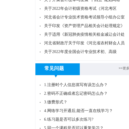
关于2022年会计初级资格考试（河北考区
河北省会计专业技术资格考试领导小组办公室
关于印发《资产管理产品相关会计处理规定》
关于适用《新冠肺炎疫情相关租金减让会计处
河北省财政厅关于印发《河北省农村财会人员
关于2022年度全国会计专业技术初、高级
常见问题
>>更
1.注册时个人信息填写有误怎么办？
2.密码不正确或者忘记密码怎么办？
3.缴费形式？
4.网络学习开通后,能否一直在线学习？
6.练习题是否可以多次练习?
5.同一个课程是否可以重复学习？