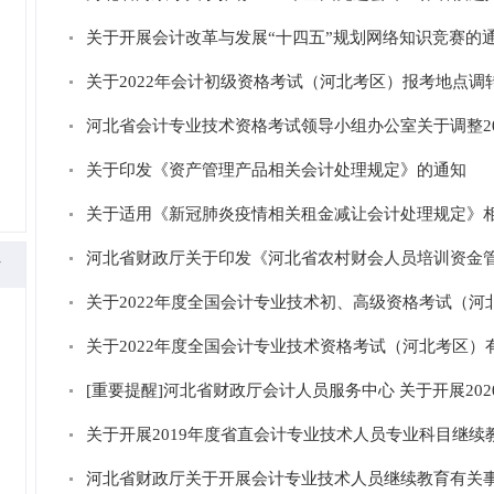
关于开展会计改革与发展“十四五”规划网络知识竞赛的
关于2022年会计初级资格考试（河北考区）报考地点调
河北省会计专业技术资格考试领导小组办公室关于调整20
关于印发《资产管理产品相关会计处理规定》的通知
关于适用《新冠肺炎疫情相关租金减让会计处理规定》
河北省财政厅关于印发《河北省农村财会人员培训资金
多
关于2022年度全国会计专业技术初、高级资格考试（河
关于2022年度全国会计专业技术资格考试（河北考区）
[重要提醒]河北省财政厅会计人员服务中心 关于开展20
关于开展2019年度省直会计专业技术人员专业科目继续
河北省财政厅关于开展会计专业技术人员继续教育有关