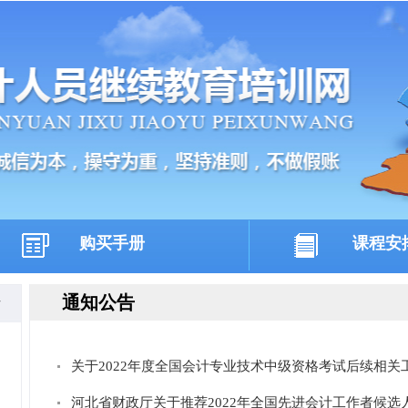
购买手册
课程安
通知公告
多
关于2022年度全国会计专业技术中级资格考试后续相关
河北省财政厅关于推荐2022年全国先进会计工作者候选