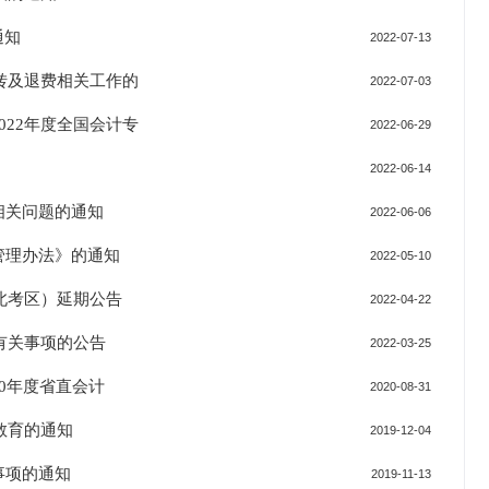
通知
2022-07-13
转及退费相关工作的
2022-07-03
22年度全国会计专
2022-06-29
2022-06-14
相关问题的通知
2022-06-06
管理办法》的通知
2022-05-10
北考区）延期公告
2022-04-22
有关事项的公告
2022-03-25
20年度省直会计
2020-08-31
教育的通知
2019-12-04
事项的通知
2019-11-13