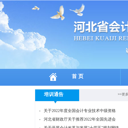
首 页
培训通告
>>更
关于2022年度全国会计专业技术中级资格
河北省财政厅关于推荐2022年全国先进会
关于开展会计改革与发展“十四五”规划网络