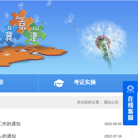
排
考证实操
您当前的位置：
通知公告
工作的通知
2022-09-02
人的通知
2022-07-16