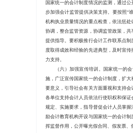
国家统一的会计制度情况的监测，通过公
步加强会计监管提供决策支持。要按照“
机构执业质量情况的重点检查，依法惩处
协调，整合监管资源，协调监管政策，共
提供指导。要积极推行会计工作联系点制
度取得成效和经验的先进典型，及时宣传
力支持。
（六）加强宣传培训。国家统一的会
施，广泛宣传国家统一的会计制度，扩大
要意义，引导社会有关方面重视和支持会
各单位支持会计人员依法行使职权和保证
规定、实施要求，指导督促会计人员掌握
励会计教育机构开设与国家统一的会计制
挥监督作用，公开曝光假合同、假发票、