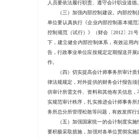
人员要依法履行职责、遵守会计职业道德
（三）加强内部控制建设。内部控制
单位要认真执行《企业内部控制基本规范》
控制规范（试行）》（财会〔2012〕2
下，建立健全内部控制体系，有效运用内
告，行政事业单位应按规定定期报送开展
作。
（四）切实提高会计师事务所审计质
律法规规定，对外提供的财务会计报告须
供审计所需文件、资料和其他有关信息，
实规范审计秩序，扎实推进会计师事务所
务所总分所管理松散等问题，有效发挥行
（五）加强国家统一的会计制度实施
要积极采取措施，加强对各单位贯彻实施