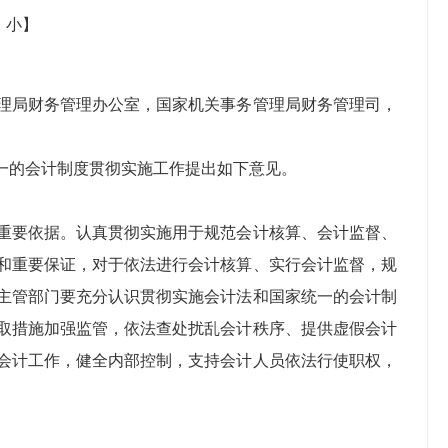
中
小
】
理局财务管理办公室，国家机关事务管理局财务管理司，
一的会计制度贯彻实施工作提出如下意见。
重要依据。认真贯彻实施用于规范会计核算、会计监督、
和重要保证，对于依法进行会计核算、实行会计监督，规
主管部门要充分认识贯彻实施会计法和国家统一的会计制
取措施加强监管，依法查处扰乱会计秩序、提供虚假会计
会计工作，健全内部控制，支持会计人员依法行使职权，