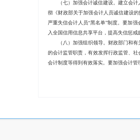
（七）加强会计诚信建设。建立会计
彻《财政部关于加强会计人员诚信建设的
严重失信会计人员“黑名单”制度。要加
入全国信用信息共享平台，提高失信惩戒
（八）加强组织领导。财政部门和有
的会计监管职责，有效发挥行政监管、社
会计制度等得到有效落实。要加强会计管