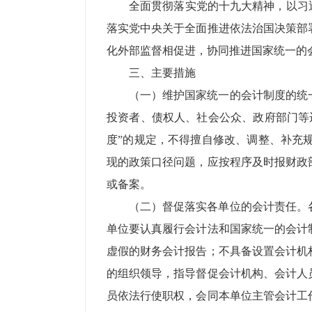
全面贯彻落实党的十九大精神，以习
落实党中央关于全面推进依法治国决策部
化外部监督相促进，协同推进国家统一的
三、主要措施
（一）维护国家统一的会计制度的统
投资者、债权人、社会公众、政府部门等
度”的规定，不得擅自修改、调整、补充
现的政策口径问题，应按程序及时报财政
或备案。
（二）督促落实各单位的会计责任。
单位要认真履行会计法和国家统一的会计
虚假的财务会计报告；不具备设置会计机
的组织领导，指导督促会计机构、会计人
员依法行使职权，会同本单位主管会计工