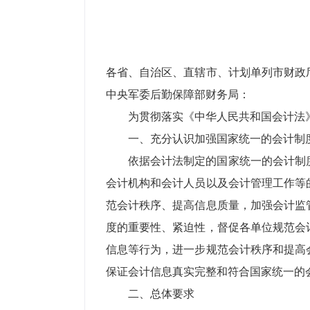
各省、自治区、直辖市、计划单列市财政
中央军委后勤保障部财务局：
为贯彻落实《中华人民共和国会计法
一、充分认识加强国家统一的会计制
依据会计法制定的国家统一的会计制
会计机构和会计人员以及会计管理工作等
范会计秩序、提高信息质量，加强会计监
度的重要性、紧迫性，督促各单位规范会
信息等行为，进一步规范会计秩序和提高
保证会计信息真实完整和符合国家统一的
二、总体要求