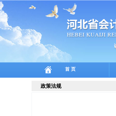
首 页
政策法规