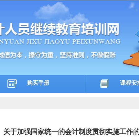
购买手册
课程安
关于加强国家统一的会计制度贯彻实施工作