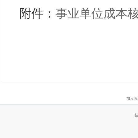
附件：
事业单位成本核算
加入