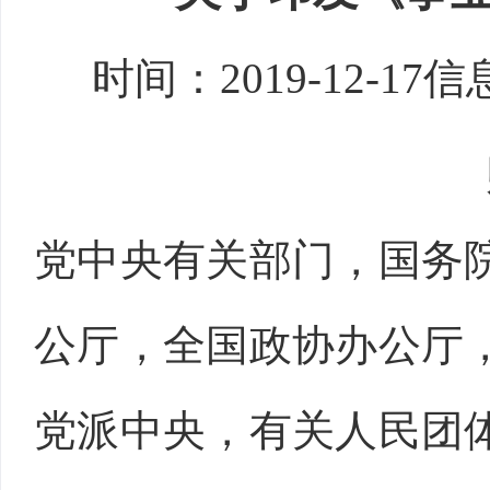
时间：
2019-12-17
信
党中央有关部门，国务
公厅，全国政协办公厅
党派中央，有关人民团