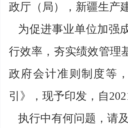
政厅（局），新疆生产
为促进事业单位加强
行效率，夯实绩效管理
政府会计准则制度等
引》，现予印发，自202
执行中有何问题，请