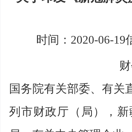
时间：
2020-06-19
财
国务院有关部委、有关
列市财政厅（局），新