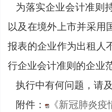
为落实企业会计准则
以及在境外上市并采用
报表的企业作为出租人
行企业会计准则的企业
执行中有何问题，请
附件：
《新冠肺炎疫情