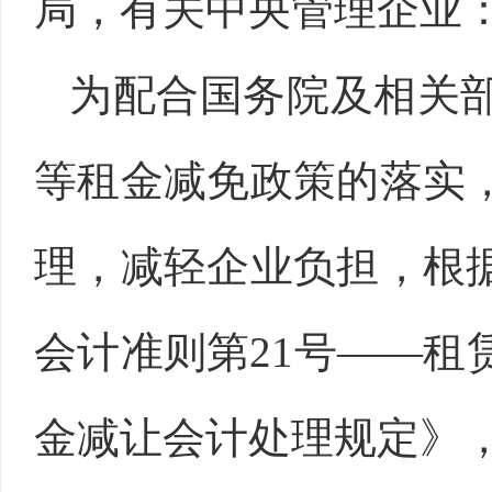
局，有关中央管理企业
为配合国务院及相关
等租金减免政策的落实
理，减轻企业负担，根
会计准则第21号——
金减让会计处理规定》