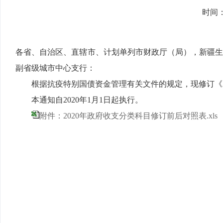
时间
各省、自治区、直辖市、计划单列市财政厅（局），新疆
副省级城市中心支行：
根据抗疫特别国债资金管理有关文件的规定，现修订《2
本通知自2020年1月1日起执行。
附件：2020年政府收支分类科目修订前后对照表.xls