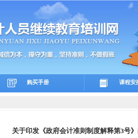
购买手册
课程安
关于印发《政府会计准则制度解释第3号》