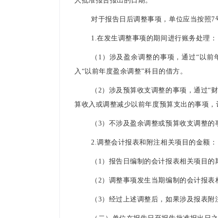
人批准报告报出的日期。
对于报告日后调整事项，单位应当按照
1.在发生调整事项的期间进行账务处理
（1）涉及盈余调整的事项，通过“以前
入“以前年度盈余调整”科目的借方。
（2）涉及预算收支调整的事项，通过“财
算收入或调整减少以前年度预算支出的事项，
（3）不涉及盈余调整或预算收支调整
2.调整会计报表和附注相关项目的金额
（1）报告日编制的会计报表相关项目
（2）调整事项发生当期编制的会计报
（3）经过上述调整后，如果涉及报表