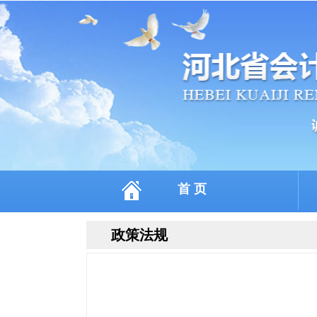
首 页
政策法规