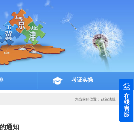
排
考证实操
您当前的位置：
政策法规
的通知