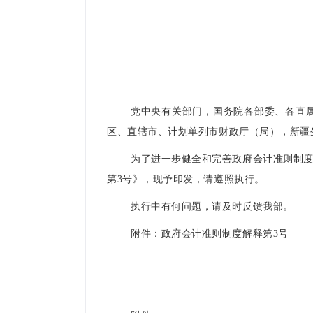
党中央有关部门，国务院各部委、各直
区、直辖市、计划单列市财政厅（局），新
为了进一步健全和完善政府会计准则制度
第3号》，现予印发，请遵照执行。
执行中有何问题，请及时反馈我部。
附件：政府会计准则制度解释第3号