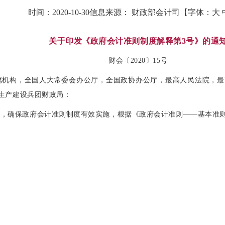
时间：
2020-10-30
信息来源：
财政部会计司
【字体：
大
关于印发《政府会计准则制度解释第3号》的通
财会〔2020〕15号
属机构，全国人大常委会办公厅，全国政协办公厅，最高人民法院，最
疆生产建设兵团财政局：
，确保政府会计准则制度有效实施，根据《政府会计准则——基本准则